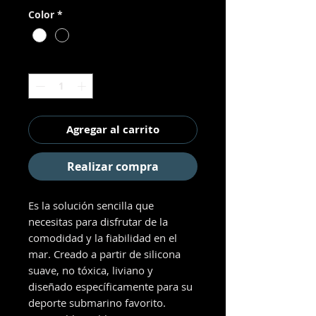
Color
*
Cantidad
*
Agregar al carrito
Realizar compra
Es la solución sencilla que
necesitas para disfrutar de la
comodidad y la fiabilidad en el
mar. Creado a partir de silicona
suave, no tóxica, liviano y
diseñado específicamente para su
deporte submarino favorito.