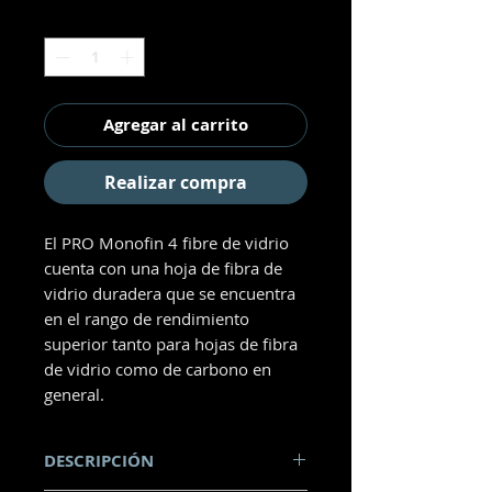
Cantidad
*
Agregar al carrito
Realizar compra
El PRO Monofin 4 fibre de vidrio
cuenta con una hoja de fibra de
vidrio duradera que se encuentra
en el rango de rendimiento
superior tanto para hojas de fibra
de vidrio como de carbono en
general.
DESCRIPCIÓN