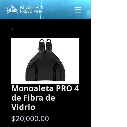
Monoaleta PRO 4
de Fibra de
Vidrio
Precio
$20,000.00